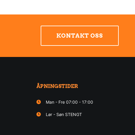
KONTAKT OSS
ÅPNINGSTIDER
Man - Fre 07:00 - 17:00
Lør - Søn STENGT