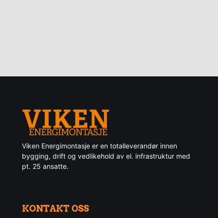
Viken Energimontasje er en totalleverandør innen
bygging, drift og vedlikehold av el. infrastruktur med
pt. 25 ansatte.
KONTAKT OSS